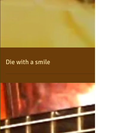
Die with a smile