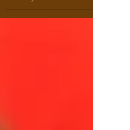
Love of my life