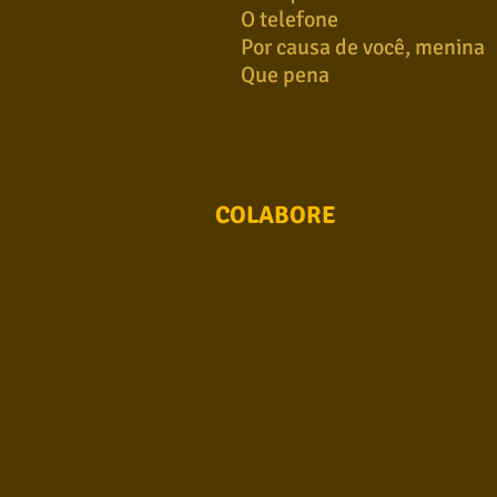
O telefone
Por causa de você, menina
Que pena
COLABORE