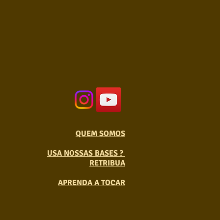
QUEM SOMOS
USA NOSSAS BASES ?
RETRIBUA
APRENDA A TOCAR