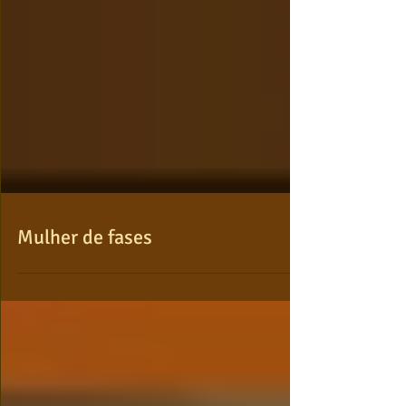
Mulher de fases