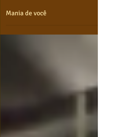
Mania de você