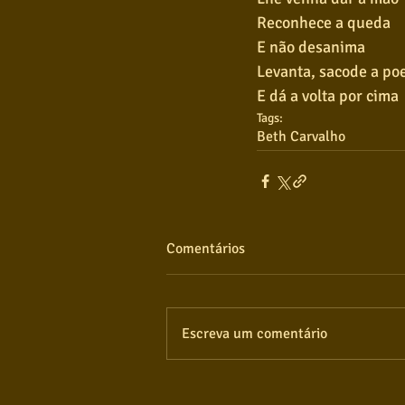
Reconhece a queda
E não desanima
Levanta, sacode a po
E dá a volta por cima
Tags:
Beth Carvalho
Comentários
Escreva um comentário