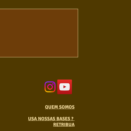
QUEM SOMOS
USA NOSSAS BASES ?
RETRIBUA