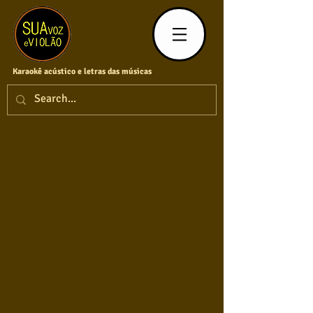
Karaokê acústico e letras das músicas