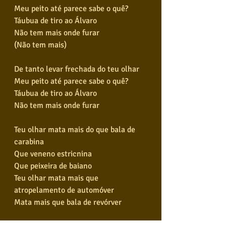
Meu peito até parece sabe o quê?
Táubua de tiro ao Álvaro
Não tem mais onde furar
(Não tem mais)
De tanto levar frechada do teu olhar
Meu peito até parece sabe o quê?
Táubua de tiro ao Álvaro
Não tem mais onde furar
Teu olhar mata mais do que bala de 
carabina
Que veneno estricnina
Que peixeira de baiano
Teu olhar mata mais que 
atropelamento de automóver
Mata mais que bala de revórver