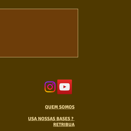
QUEM SOMOS
USA NOSSAS BASES ?
RETRIBUA