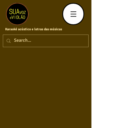
Karaokê acústico e letras das músicas