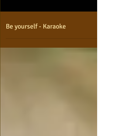
Be yourself - Karaoke