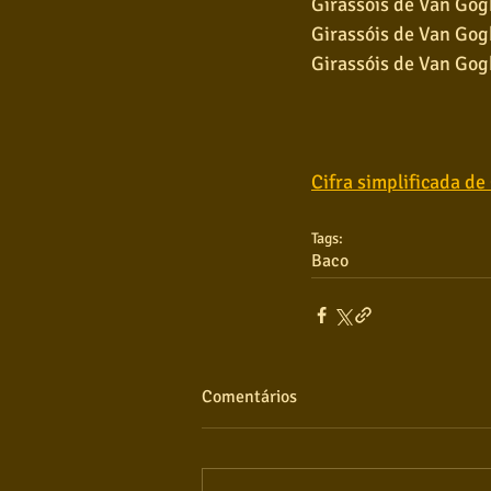
Girassóis de Van Gog
Girassóis de Van Gog
Girassóis de Van Gog
Cifra simplificada de
Tags:
Baco
Comentários