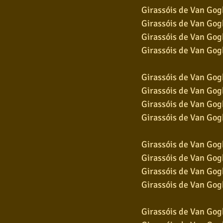
Girassóis de Van Gog
Girassóis de Van Gog
Girassóis de Van Gog
Girassóis de Van Gog
Girassóis de Van Gog
Girassóis de Van Gog
Girassóis de Van Gog
Girassóis de Van Gog
Girassóis de Van Gog
Girassóis de Van Gog
Girassóis de Van Gog
Girassóis de Van Gog
Girassóis de Van Gog