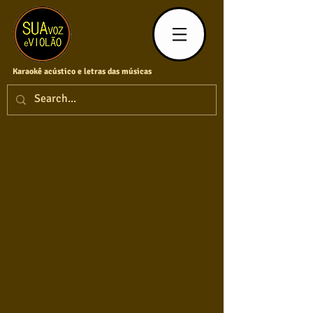
Karaokê acústico e letras das músicas