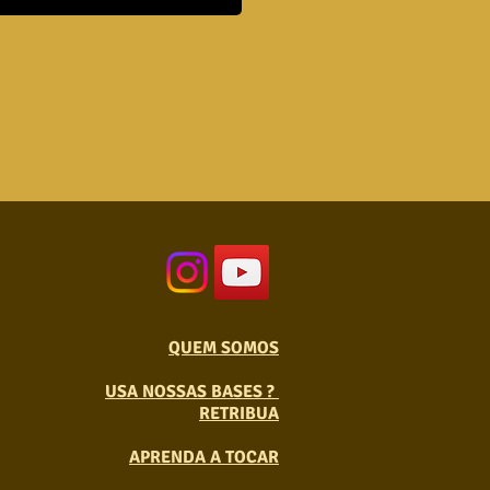
QUEM SOMOS
USA NOSSAS BASES ?
RETRIBUA
APRENDA A TOCAR