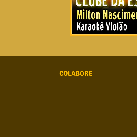
COLABORE