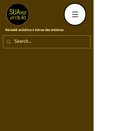
Karaokê acústico e letras das músicas