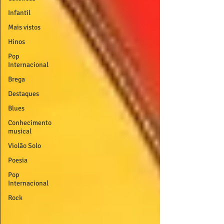
Infantil
Mais vistos
Hinos
Pop
Internacional
Brega
Destaques
Blues
Conhecimento
musical
Violão Solo
Poesia
Pop
Internacional
Rock