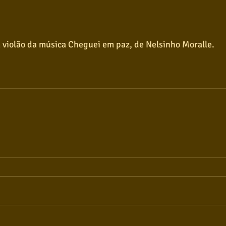
 violão da música Cheguei em paz, de Nelsinho Moralle.