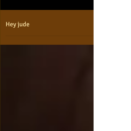
Hey jude