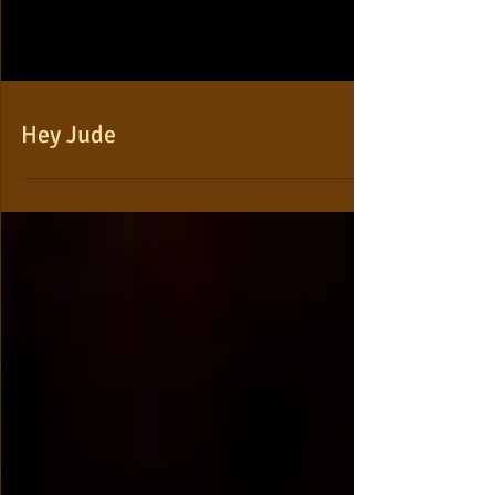
Hey Jude