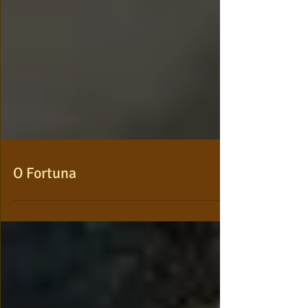
O Fortuna