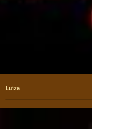
Luiza