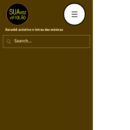
Karaokê acústico e letras das músicas