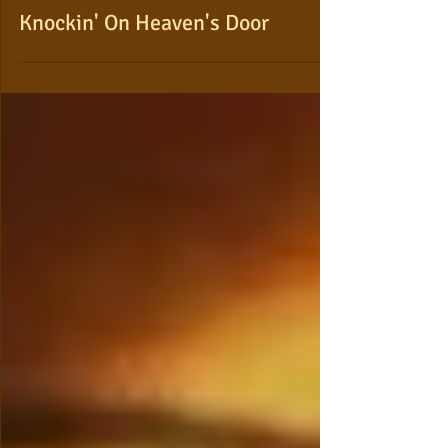
Knockin' On Heaven's Door