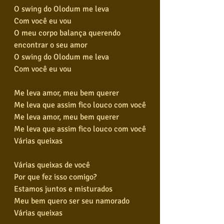
O swing do Olodum me leva
Com você eu vou
O meu corpo balança querendo 
encontrar o seu amor
O swing do Olodum me leva
Com você eu vou
Me leva amor, meu bem querer
Me leva que assim fico louco com você
Me leva amor, meu bem querer
Me leva que assim fico louco com você
Várias queixas
Várias queixas de você
Por que fez isso comigo?
Estamos juntos e misturados
Meu bem quero ser seu namorado
Várias queixas