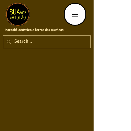
Karaokê acústico e letras das músicas