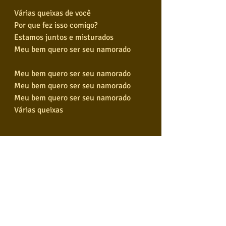
Várias queixas de você
Por que fez isso comigo?
Estamos juntos e misturados
Meu bem quero ser seu namorado
Meu bem quero ser seu namorado
Meu bem quero ser seu namorado
Meu bem quero ser seu namorado
Várias queixas
TONS DIFERENTES
https://youtu.be/QxoitLr7o84