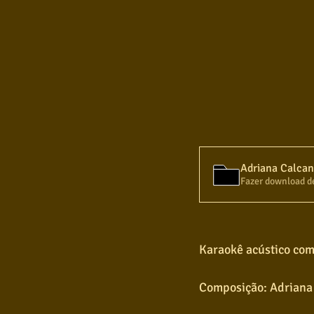
Fazer download d
Karaokê acústico com
Composição: Adriana