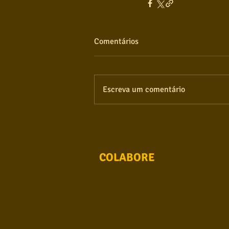
Comentários
Escreva um comentário
COLABORE