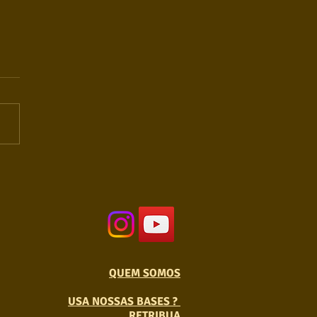
QUEM SOMOS
USA NOSSAS BASES ?
RETRIBUA