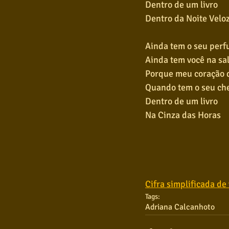
Dentro de um livro
Dentro da Noite Velo
Ainda tem o seu perf
Ainda tem você na sa
Porque meu coração 
Quando tem o seu ch
Dentro de um livro
Na Cinza das Horas
Cifra simplificada de
Tags:
Adriana Calcanhoto