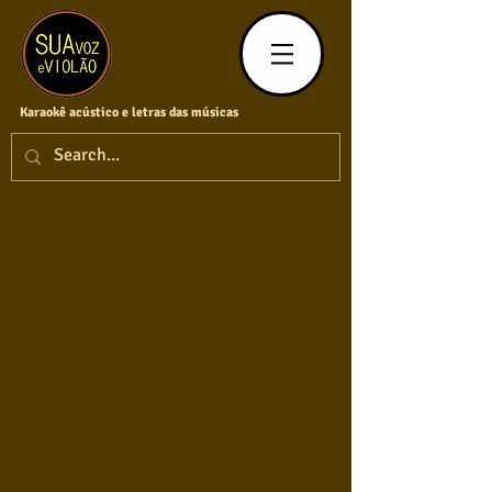
Karaokê acústico e letras das músicas