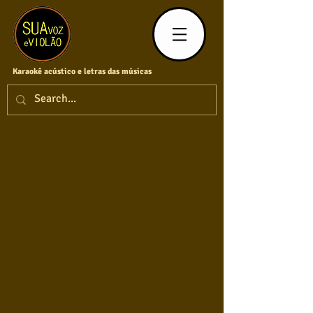
Karaokê acústico e letras das músicas