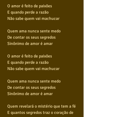
O amor é feito de paixões
E quando perde a razão
Não sabe quem vai machucar
Quem ama nunca sente medo
De contar os seus segredos
Sinônimo de amor é amar
O amor é feito de paixões
E quando perde a razão
Não sabe quem vai machucar
Quem ama nunca sente medo
De contar os seus segredos
Sinônimo de amor é amar
Quem revelará o mistério que tem a fé
E quantos segredos traz o coração de 