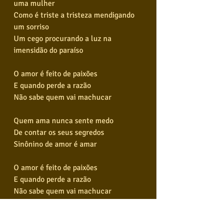
uma mulher
Como é triste a tristeza mendigando 
um sorriso
Um cego procurando a luz na 
imensidão do paraíso
O amor é feito de paixões
E quando perde a razão
Não sabe quem vai machucar
Quem ama nunca sente medo
De contar os seus segredos
Sinônino de amor é amar
O amor é feito de paixões
E quando perde a razão
Não sabe quem vai machucar
Quem ama nunca sente medo