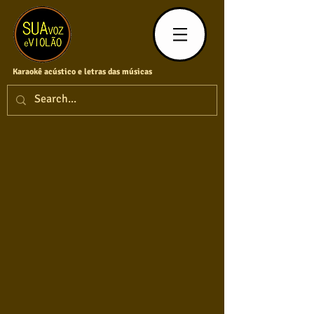
Karaokê acústico e letras das músicas