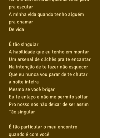
pra escutar
A minha vida quando tenho alguém 
pra chamar
De vida
É tão singular
A habilidade que eu tenho em montar
Um arsenal de clichês pra te encantar
Na intenção de te fazer não esquecer
Que eu nunca vou parar de te chutar 
a noite inteira
Mesmo se você brigar
Eu te enlaço e não me permito soltar
Pro nosso nós não deixar de ser assim
Tão singular
É tão particular o meu encontro 
quando é com você