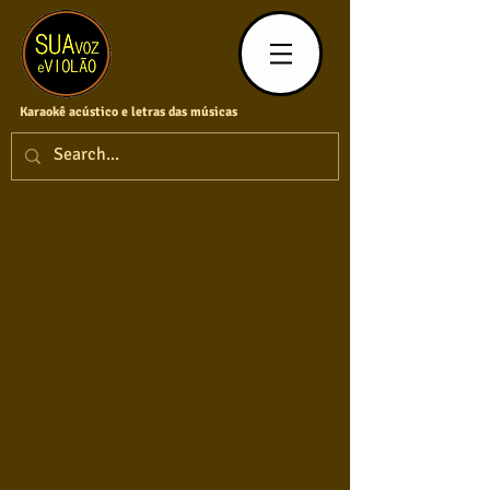
Karaokê acústico e letras das músicas