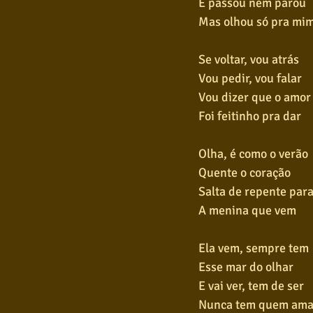
E passou nem parou
Mas olhou só pra mi
Se voltar, vou atrás
Vou pedir, vou falar
Vou dizer que o amor
Foi feitinho pra dar
Olha, é como o verão
Quente o coração
Salta de repente para
A menina que vem
Ela vem, sempre tem
Esse mar do olhar
E vai ver, tem de ser
Nunca tem quem ama