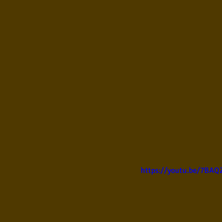
https://youtu.be/7BA