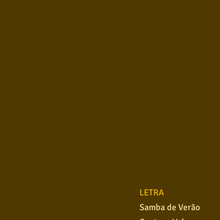
LETRA
Samba de Verão