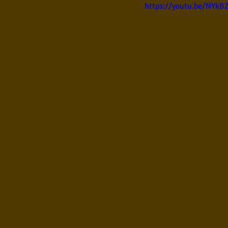
https://youtu.be/NYkB