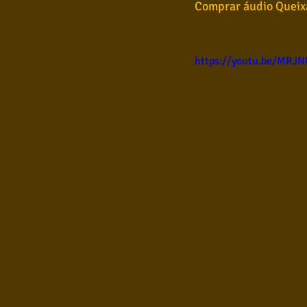
Comprar áudio Queixa
https://youtu.be/MRJ