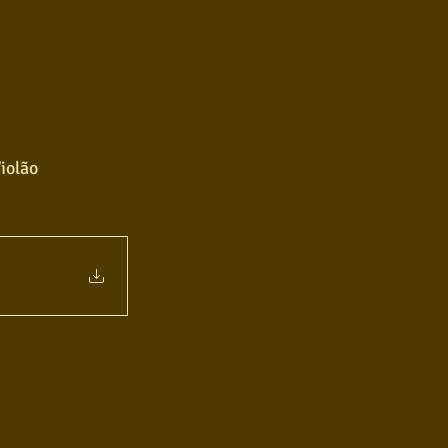
iolão 