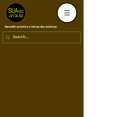
Karaokê acústico e letras das músicas