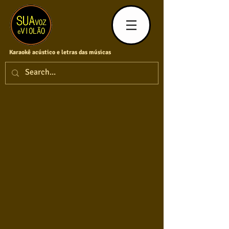
Karaokê acústico e letras das músicas