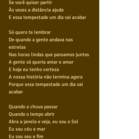
Se você quiser partir
Às vezes a distância ajuda
E essa tempestade um dia vai acabar
Só quero te lembrar
De quando a gente andava nas 
estrelas
Nas horas lindas que passamos juntos
A gente só queria amar e amar
E hoje eu tenho certeza
A nossa história não termina agora
Porque essa tempestade um dia vai 
acabar
Quando a chuva passar
Quando o tempo abrir
Abra a janela e veja, eu sou o Sol
Eu sou céu e mar
Eu sou seu e fim