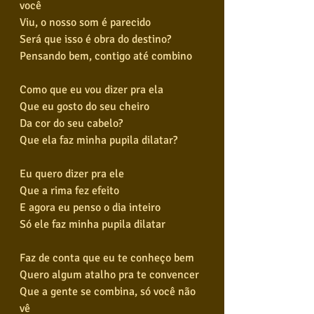
você
Viu, o nosso som é parecido
Será que isso é obra do destino?
Pensando bem, contigo até combino
Como que eu vou dizer pra ela
Que eu gosto do seu cheiro
Da cor do seu cabelo?
Que ela faz minha pupila dilatar?
Eu quero dizer pra ele
Que a rima fez efeito
E agora eu penso o dia inteiro
Só ele faz minha pupila dilatar
Faz de conta que eu te conheço bem
Quero algum atalho pra te convencer
Que a gente se combina, só você não 
vê