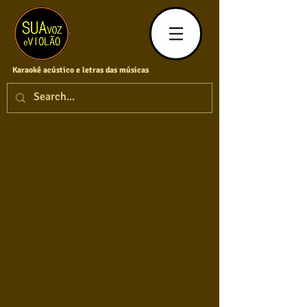
Karaokê acústico e letras das músicas