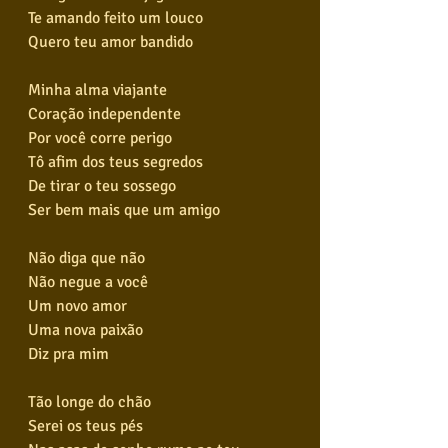
Te amando feito um louco
Quero teu amor bandido
Minha alma viajante
Coração independente
Por você corre perigo
Tô afim dos teus segredos
De tirar o teu sossego
Ser bem mais que um amigo
Não diga que não
Não negue a você
Um novo amor
Uma nova paixão
Diz pra mim
Tão longe do chão
Serei os teus pés