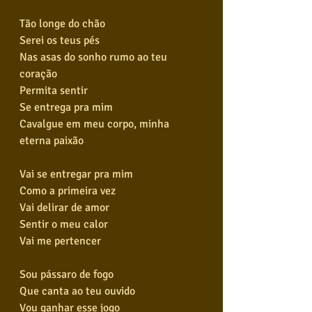
Tão longe do chão
Serei os teus pés
Nas asas do sonho rumo ao teu 
coração
Permita sentir
Se entrega pra mim
Cavalgue em meu corpo, minha 
eterna paixão
Vai se entregar pra mim
Como a primeira vez
Vai delirar de amor
Sentir o meu calor
Vai me pertencer
Sou pássaro de fogo
Que canta ao teu ouvido
Vou ganhar esse jogo