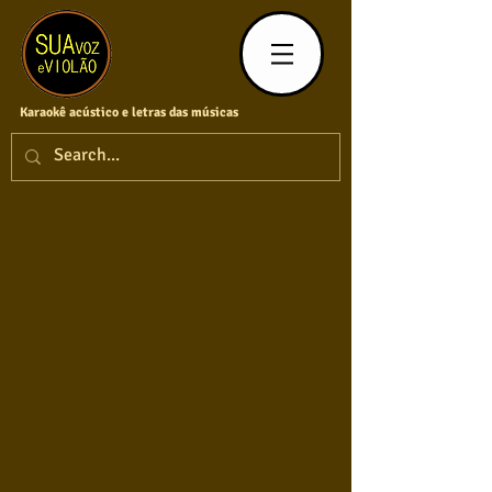
Karaokê acústico e letras das músicas