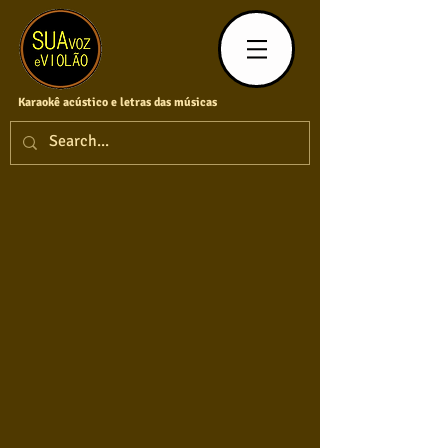
Karaokê acústico e letras das músicas