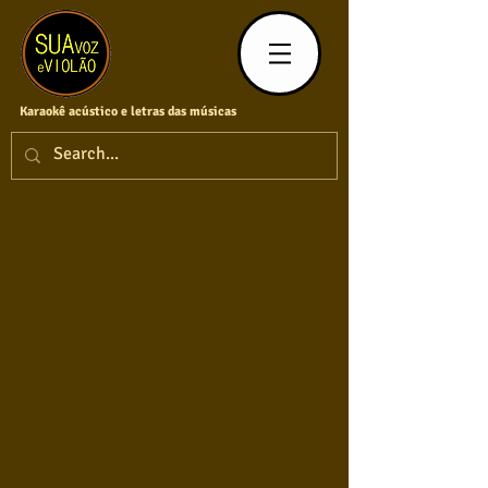
Karaokê acústico e letras das músicas