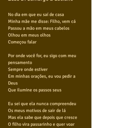
No dia em que eu saí de casa
Minha mãe me disse: Filho, vem cá
Passou a mão em meus cabelos
Olhou em meus olhos
Começou falar
Por onde você for, eu sigo com meu 
pensamento
Sempre onde estiver
Em minhas orações, eu vou pedir a 
Deus
Que ilumine os passos seus
Eu sei que ela nunca compreendeu
Os meus motivos de sair de lá
Mas ela sabe que depois que cresce
O filho vira passarinho e quer voar