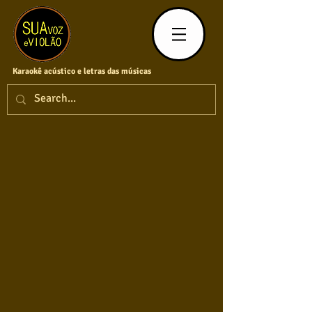
Karaokê acústico e letras das músicas