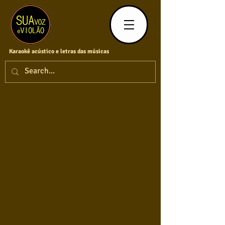
Karaokê acústico e letras das músicas