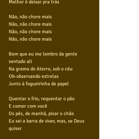
Melhor é deixar pra trás
Não, não chore mais
Não, não chore mais
Não, não chore mais
Não, não chore mais
Bem que eu me lembro da gente 
sentado ali
Na grama do Aterro, sob o céu
Ob-observando estrelas
Junto à fogueirinha de papel
Quentar o frio, requentar o pão
E comer com você
Os pés, de manhã, pisar o chão
Eu sei a barra de viver, mas, se Deus 
quiser