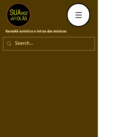
Karaokê acústico e letras das músicas