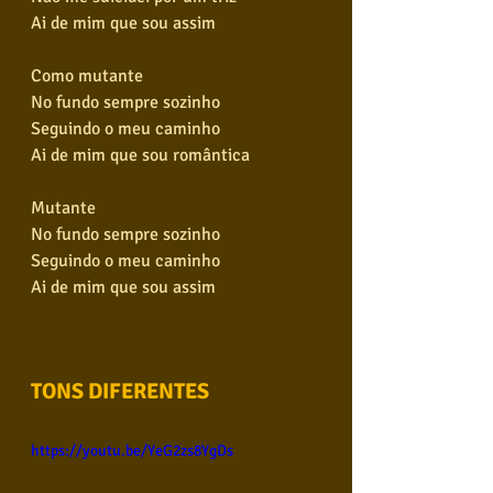
Ai de mim que sou assim
Como mutante
No fundo sempre sozinho
Seguindo o meu caminho
Ai de mim que sou romântica
Mutante
No fundo sempre sozinho
Seguindo o meu caminho
Ai de mim que sou assim
TONS DIFERENTES
https://youtu.be/YeG2zs8YgDs