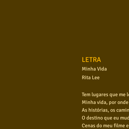
LETRA
Minha Vida
Rita Lee
Tem lugares que me 
Minha vida, por onde
As histórias, os cami
O destino que eu mu
Cenas do meu filme e