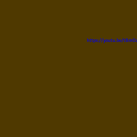
https://youtu.be/tBm