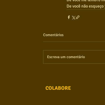
De você não esqueço 
Comentários
Escreva um comentário
COLABORE