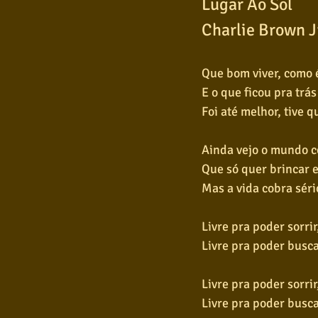
Lugar Ao Sol
Charlie Brown J
Que bom viver, como
E o que ficou pra trá
Foi até melhor, tive 
Ainda vejo o mundo c
Que só quer brincar 
Mas a vida cobra séri
Livre pra poder sorrir
Livre pra poder busca
Livre pra poder sorrir
Livre pra poder busca