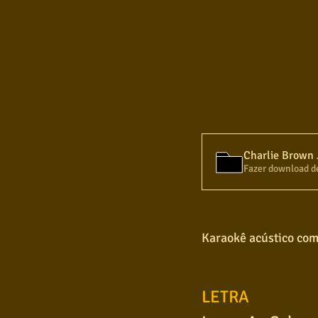
Fazer download d
Karaokê acústico com 
LETRA