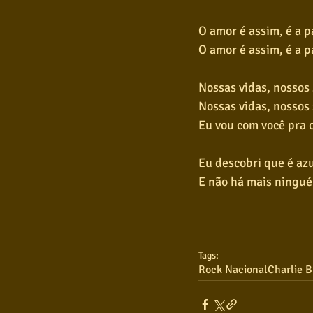
O amor é assim, é a 
O amor é assim, é a 
Nossas vidas, nossos
Nossas vidas, nossos
Eu vou com você pra 
Eu descobri que é azu
E não há mais ningué
Tags:
Rock Nacional
Charlie 