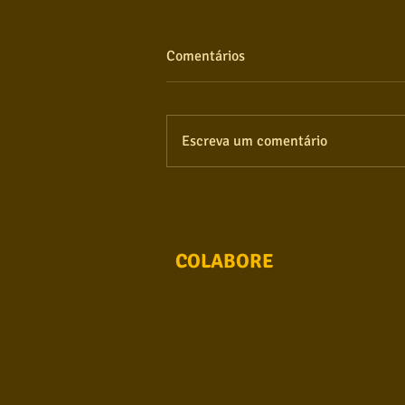
Comentários
Escreva um comentário
COLABORE