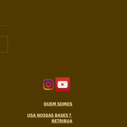
QUEM SOMOS
USA NOSSAS BASES ?
RETRIBUA