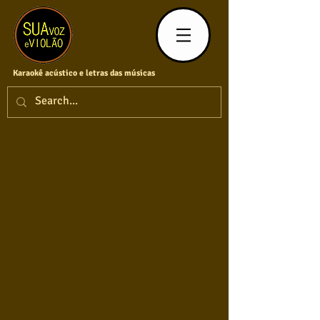
Karaokê acústico e letras das músicas