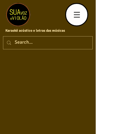
Karaokê acústico e letras das músicas