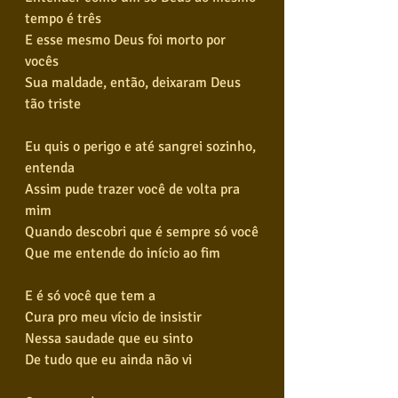
tempo é três
E esse mesmo Deus foi morto por 
vocês
Sua maldade, então, deixaram Deus 
tão triste
Eu quis o perigo e até sangrei sozinho, 
entenda
Assim pude trazer você de volta pra 
mim
Quando descobri que é sempre só você
Que me entende do início ao fim
E é só você que tem a
Cura pro meu vício de insistir
Nessa saudade que eu sinto
De tudo que eu ainda não vi