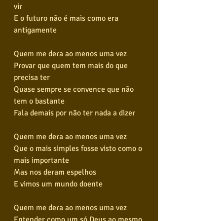
vir
E o futuro não é mais como era 
antigamente
Quem me dera ao menos uma vez
Provar que quem tem mais do que 
precisa ter
Quase sempre se convence que não 
tem o bastante
Fala demais por não ter nada a dizer
Quem me dera ao menos uma vez
Que o mais simples fosse visto como o 
mais importante
Mas nos deram espelhos
E vimos um mundo doente
Quem me dera ao menos uma vez
Entender como um só Deus ao mesmo 