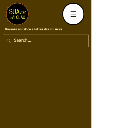
Karaokê acústico e letras das músicas