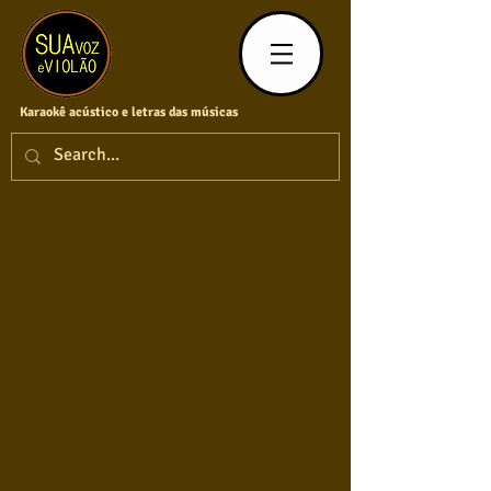
Karaokê acústico e letras das músicas