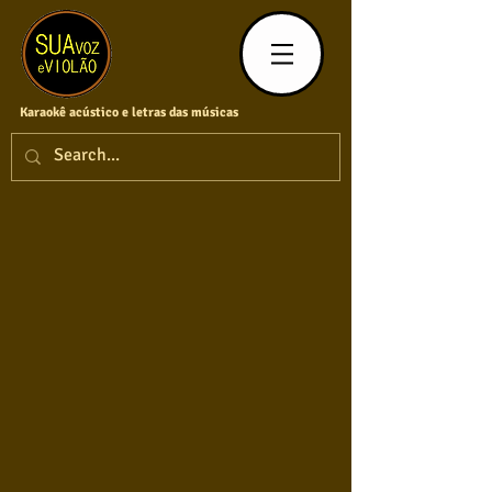
Karaokê acústico e letras das músicas