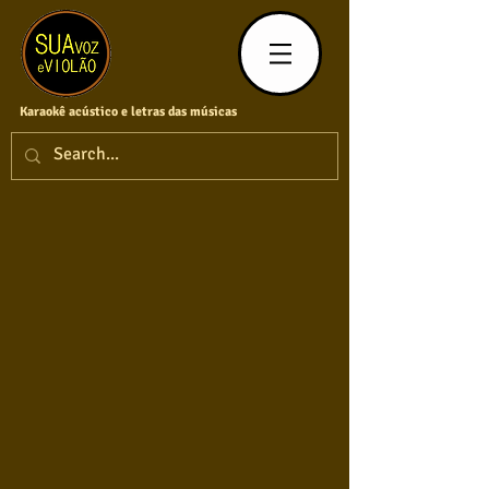
Karaokê acústico e letras das músicas