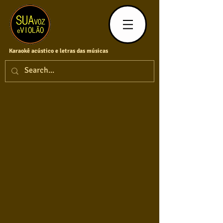
Karaokê acústico e letras das músicas