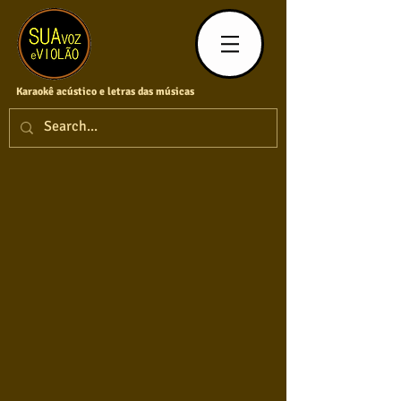
Karaokê acústico e letras das músicas