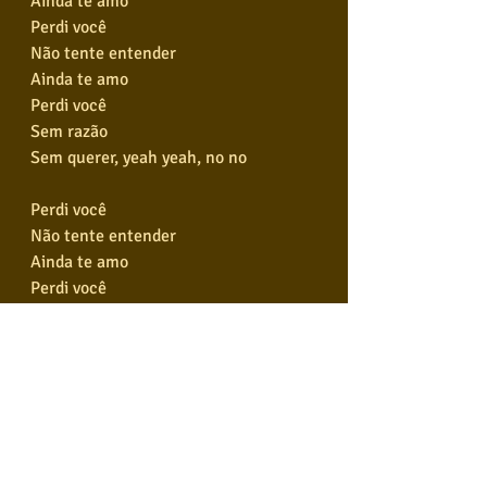
Ainda te amo
Perdi você
Não tente entender
Ainda te amo
Perdi você
Sem razão
Sem querer, yeah yeah, no no
Perdi você
Não tente entender
Ainda te amo
Perdi você
Não tente entender
Ainda te amo
Perdi você
Sem razão, sem razão
Sem querer, sem querer
Sem querer