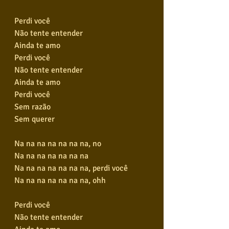
Perdi você
Não tente entender
Ainda te amo
Perdi você
Não tente entender
Ainda te amo
Perdi você
Sem razão
Sem querer
Na na na na na na na, no
Na na na na na na na
Na na na na na na na, perdi você
Na na na na na na na, ohh
Perdi você
Não tente entender