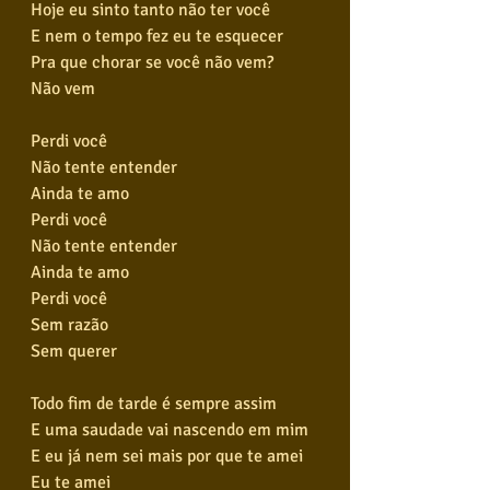
Hoje eu sinto tanto não ter você
E nem o tempo fez eu te esquecer
Pra que chorar se você não vem?
Não vem
Perdi você
Não tente entender
Ainda te amo
Perdi você
Não tente entender
Ainda te amo
Perdi você
Sem razão
Sem querer
Todo fim de tarde é sempre assim
E uma saudade vai nascendo em mim
E eu já nem sei mais por que te amei
Eu te amei