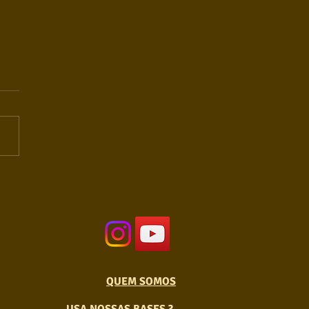
QUEM SOMOS