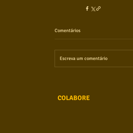
Comentários
Escreva um comentário
COLABORE