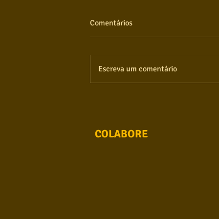
Comentários
Escreva um comentário
COLABORE