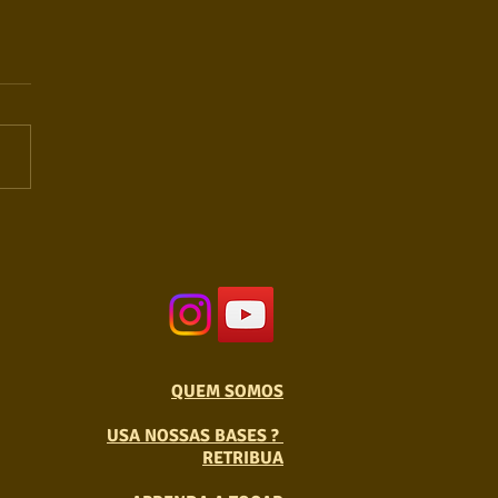
QUEM SOMOS
USA NOSSAS BASES ?
RETRIBUA