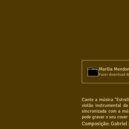
Marília Mendon
Fazer download d
Cante a música "Estrel
violão instrumental da
sincronizada com a mú
pode gravar o seu cover
Composição: Gabriel 