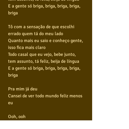
E a gente só briga, briga, briga, briga, 
briga
Tô com a sensação de que escolhi 
errado quem tá do meu lado
Quanto mais eu saio e conheço gente, 
isso fica mais claro
Todo casal que eu vejo, bebe junto, 
tem assunto, tá feliz, beija de língua
E a gente só briga, briga, briga, briga, 
briga
Pra mim já deu
Cansei de ver todo mundo feliz menos 
eu
Ooh, ooh