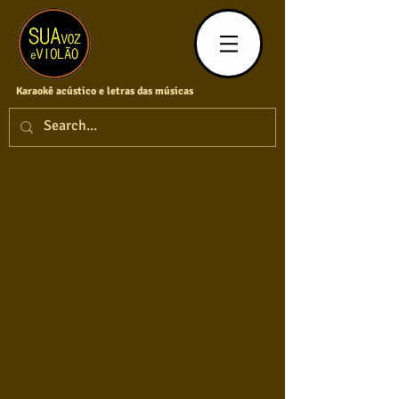
Karaokê acústico e letras das músicas